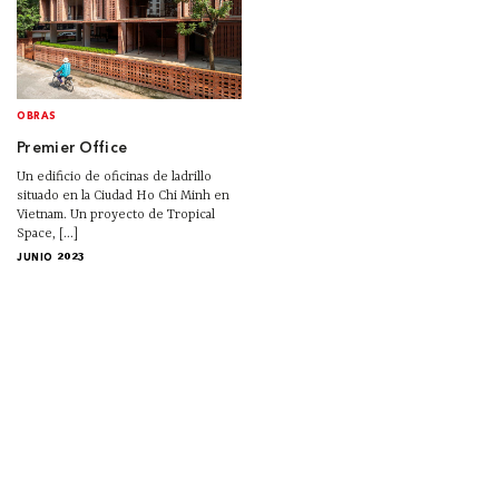
OBRAS
Premier Office
Un edificio de oficinas de ladrillo
situado en la Ciudad Ho Chi Minh en
Vietnam. Un proyecto de Tropical
Space, [...]
JUNIO 2023