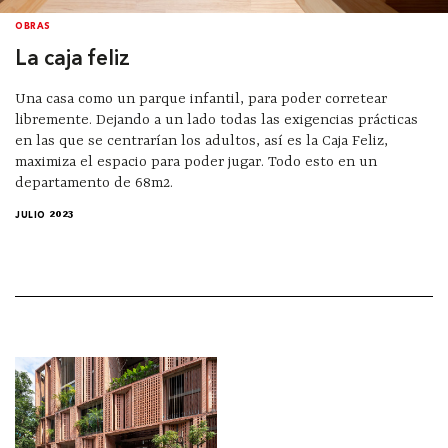
OBRAS
La caja feliz
Una casa como un parque infantil, para poder corretear
libremente. Dejando a un lado todas las exigencias prácticas
en las que se centrarían los adultos, así es la Caja Feliz,
maximiza el espacio para poder jugar. Todo esto en un
departamento de 68m2.
JULIO 2023