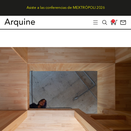
Asiste a las conferencias de MEXTRÓPOLI 2026
0