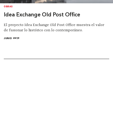
OBRAS
Idea Exchange Old Post Office
El proyecto Idea Exchange Old Post Office muestra el valor
de fusionar lo histórico con lo contemporáneo.
JUNIO 2019