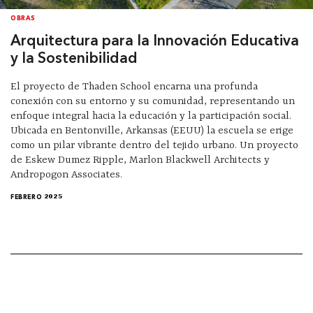
OBRAS
Arquitectura para la Innovación Educativa
y la Sostenibilidad
El proyecto de Thaden School encarna una profunda
conexión con su entorno y su comunidad, representando un
enfoque integral hacia la educación y la participación social.
Ubicada en Bentonville, Arkansas (EEUU) la escuela se erige
como un pilar vibrante dentro del tejido urbano. Un proyecto
de Eskew Dumez Ripple, Marlon Blackwell Architects y
Andropogon Associates.
FEBRERO 2025