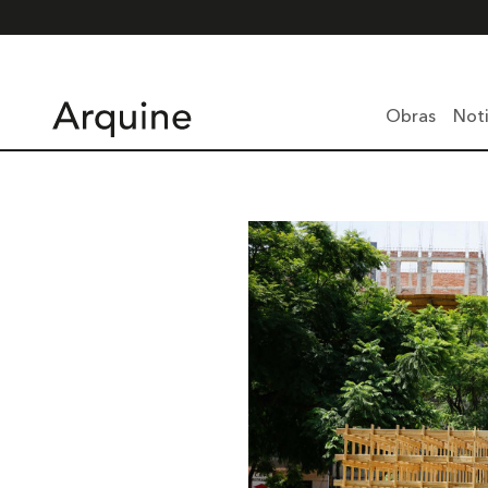
Obras
Noti