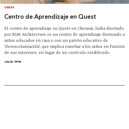
OBRAS
Centro de Aprendizaje en Quest
El centro de aprendizaje en Quest en Chennai, India diseñado
por KSM Architecture es un centro de aprendizaje destinado a
niños educados en casa o con un patrón educativo de
'desescolarización', que implica enseñar a los niños en función
de sus intereses, en lugar de un currículo establecido.
JULIO 2024