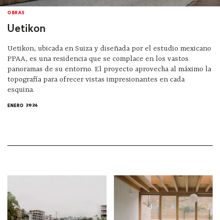
OBRAS
Uetikon
Uetikon, ubicada en Suiza y diseñada por el estudio mexicano
PPAA, es una residencia que se complace en los vastos
panoramas de su entorno. El proyecto aprovecha al máximo la
topografía para ofrecer vistas impresionantes en cada
esquina.
ENERO 2024