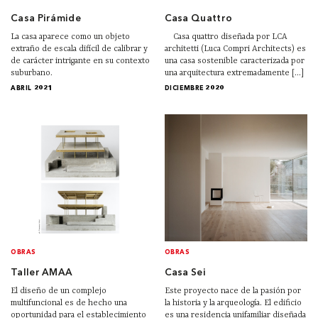
Casa Pirámide
Casa Quattro
La casa aparece como un objeto
Casa quattro diseñada por LCA
extraño de escala difícil de calibrar y
architetti (Luca Compri Architects) es
de carácter intrigante en su contexto
una casa sostenible caracterizada por
suburbano.
una arquitectura extremadamente [...]
ABRIL 2021
DICIEMBRE 2020
OBRAS
OBRAS
Taller AMAA
Casa Sei
El diseño de un complejo
Este proyecto nace de la pasión por
multifuncional es de hecho una
la historia y la arqueología. El edificio
oportunidad para el establecimiento
es una residencia unifamiliar diseñada