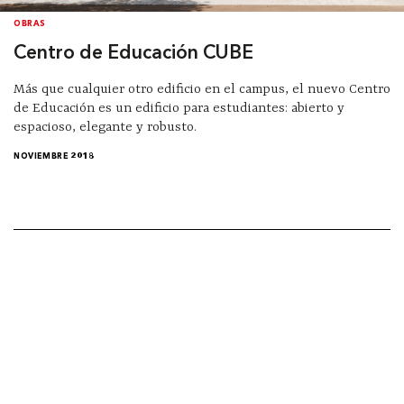
OBRAS
Centro de Educación CUBE
Más que cualquier otro edificio en el campus, el nuevo Centro
de Educación es un edificio para estudiantes: abierto y
espacioso, elegante y robusto.
NOVIEMBRE 2018