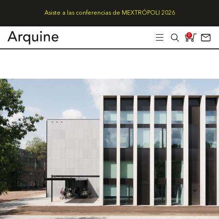
Asiste a las conferencias de MEXTRÓPOLI 2026
0