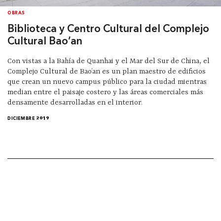
OBRAS
Biblioteca y Centro Cultural del Complejo
Cultural Bao’an
Con vistas a la Bahía de Quanhai y el Mar del Sur de China, el
Complejo Cultural de Bao’an es un plan maestro de edificios
que crean un nuevo campus público para la ciudad mientras
median entre el paisaje costero y las áreas comerciales más
densamente desarrolladas en el interior.
DICIEMBRE 2019