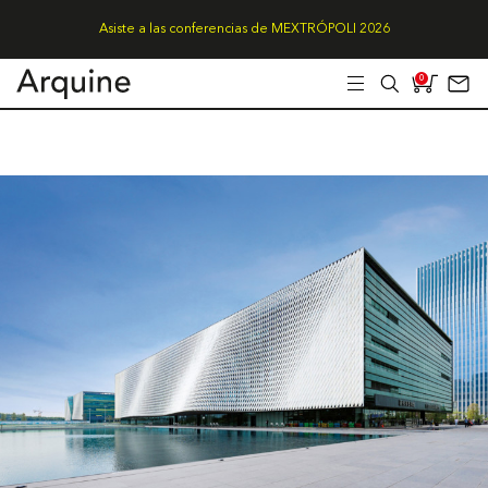
Asiste a las conferencias de MEXTRÓPOLI 2026
0