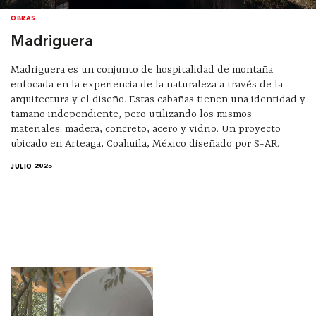
OBRAS
Madriguera
Madriguera es un conjunto de hospitalidad de montaña
enfocada en la experiencia de la naturaleza a través de la
arquitectura y el diseño. Estas cabañas tienen una identidad y
tamaño independiente, pero utilizando los mismos
materiales: madera, concreto, acero y vidrio. Un proyecto
ubicado en Arteaga, Coahuila, México diseñado por S-AR.
JULIO 2025