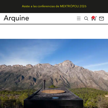
Asiste a las conferencias de MEXTRÓPOLI 2026
0