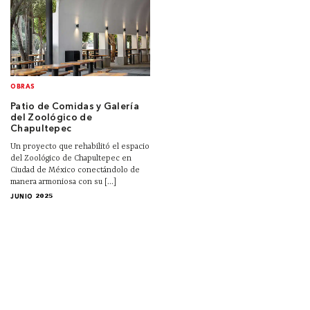
OBRAS
Patio de Comidas y Galería
del Zoológico de
Chapultepec
Un proyecto que rehabilitó el espacio
del Zoológico de Chapultepec en
Ciudad de México conectándolo de
manera armoniosa con su [...]
JUNIO 2025