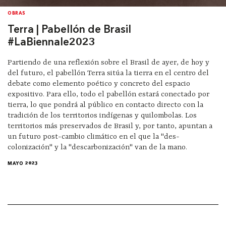
OBRAS
Terra | Pabellón de Brasil
#LaBiennale2023
Partiendo de una reflexión sobre el Brasil de ayer, de hoy y
del futuro, el pabellón Terra sitúa la tierra en el centro del
debate como elemento poético y concreto del espacio
expositivo. Para ello, todo el pabellón estará conectado por
tierra, lo que pondrá al público en contacto directo con la
tradición de los territorios indígenas y quilombolas. Los
territorios más preservados de Brasil y, por tanto, apuntan a
un futuro post-cambio climático en el que la "des-
colonización" y la "descarbonización" van de la mano.
MAYO 2023