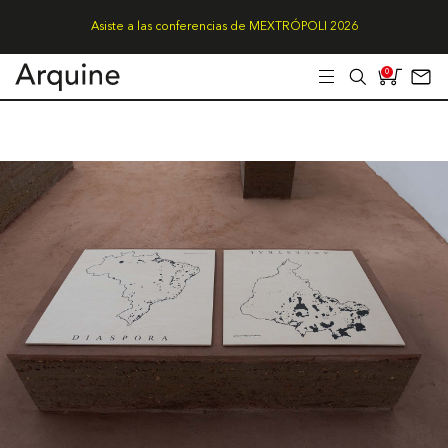
Asiste a las conferencias de MEXTRÓPOLI 2026
0