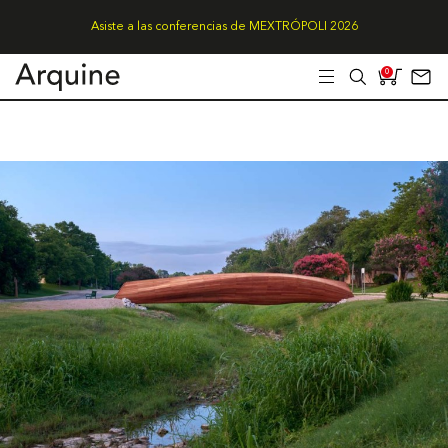
Asiste a las conferencias de MEXTRÓPOLI 2026
0