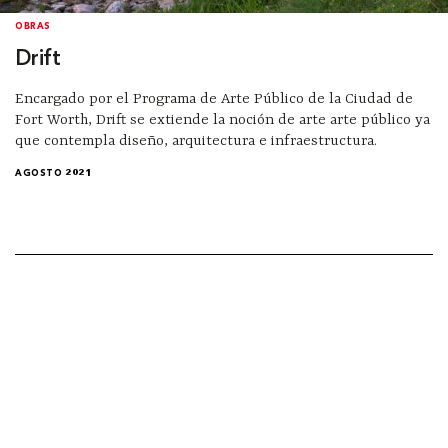
OBRAS
Drift
Encargado por el Programa de Arte Público de la Ciudad de
Fort Worth, Drift se extiende la noción de arte arte público ya
que contempla diseño, arquitectura e infraestructura.
AGOSTO 2021