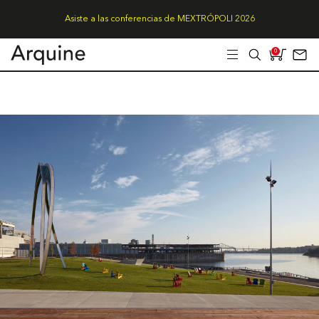
Asiste a las conferencias de MEXTRÓPOLI 2026
0