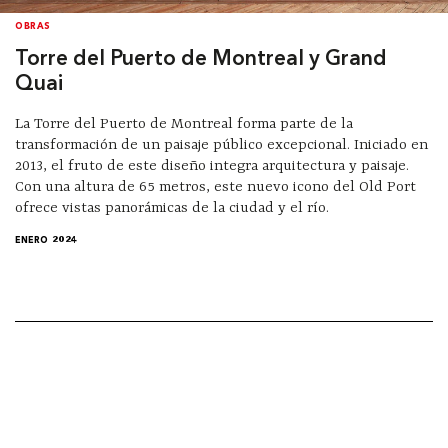
OBRAS
Torre del Puerto de Montreal y Grand
Quai
La Torre del Puerto de Montreal forma parte de la
transformación de un paisaje público excepcional. Iniciado en
2013, el fruto de este diseño integra arquitectura y paisaje.
Con una altura de 65 metros, este nuevo icono del Old Port
ofrece vistas panorámicas de la ciudad y el río.
ENERO 2024