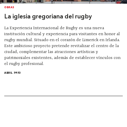
OBRAS
La iglesia gregoriana del rugby
La Experiencia Internacional de Rugby es una nueva
institución cultural y experiencia para visitantes en honor al
rugby mundial. Situado en el corazón de Limerick en Irlanda.
Este ambicioso proyecto pretende revitalizar el centro de la
ciudad, complementar las atracciones artísticas y
patrimoniales existentes, además de establecer vínculos con
el rugby profesional.
ABRIL 2023