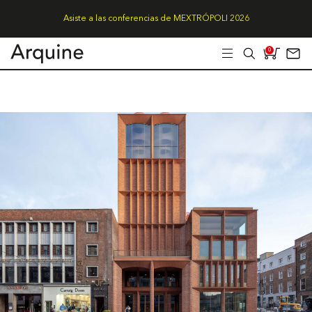
Asiste a las conferencias de MEXTRÓPOLI 2026
0