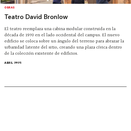
OBRAS
Teatro David Bronlow
El teatro reemplaza una cabina modular construida en la
década de 1970 en el lado occidental del campus. El nuevo
edificio se coloca sobre un ángulo del terreno para abrazar la
urbanidad latente del sitio, creando una plaza cívica dentro
de la colección existente de edificios.
ABRIL 2021