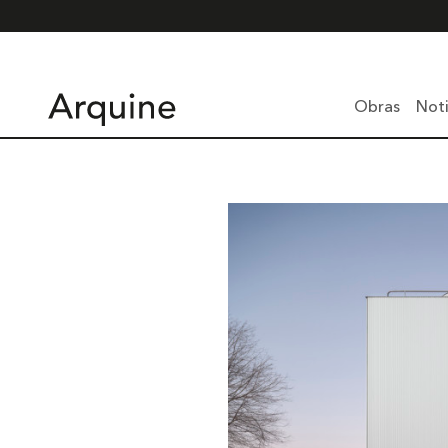
Obras
Noti