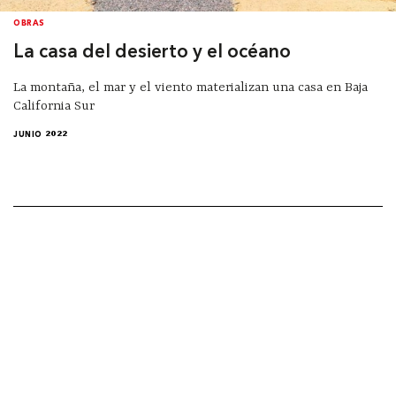
OBRAS
La casa del desierto y el océano
La montaña, el mar y el viento materializan una casa en Baja
California Sur
JUNIO 2022