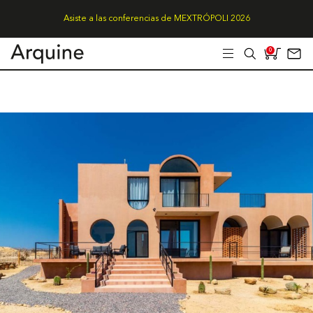
Asiste a las conferencias de MEXTRÓPOLI 2026
0