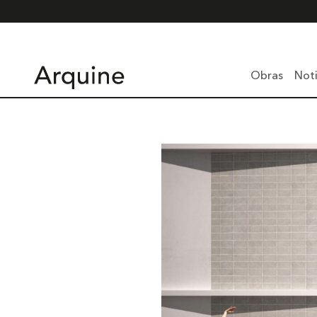
Obras
Noti