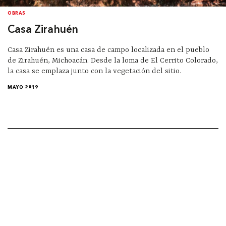
OBRAS
Casa Zirahuén
Casa Zirahuén es una casa de campo localizada en el pueblo
de Zirahuén, Michoacán. Desde la loma de El Cerrito Colorado,
la casa se emplaza junto con la vegetación del sitio.
MAYO 2019