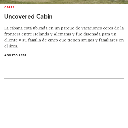
OBRAS
Uncovered Cabin
La cabaña está ubicada en un parque de vacaciones cerca de la
frontera entre Holanda y Alemania y fue diseñada para un
cliente y su familia de cinco que tienen amigos y familiares en
el área.
AGOSTO 2020