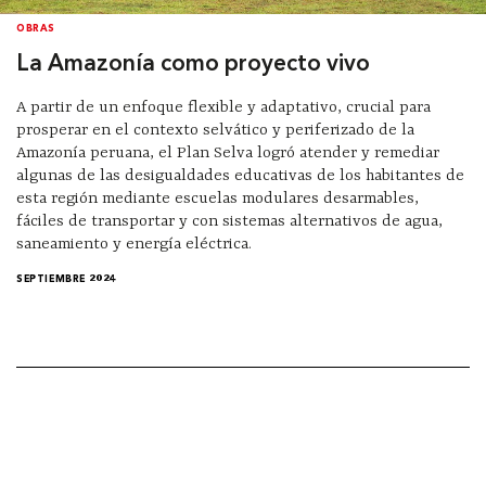
OBRAS
La Amazonía como proyecto vivo
A partir de un enfoque flexible y adaptativo, crucial para
prosperar en el contexto selvático y periferizado de la
Amazonía peruana, el Plan Selva logró atender y remediar
algunas de las desigualdades educativas de los habitantes de
esta región mediante escuelas modulares desarmables,
fáciles de transportar y con sistemas alternativos de agua,
saneamiento y energía eléctrica.
SEPTIEMBRE 2024