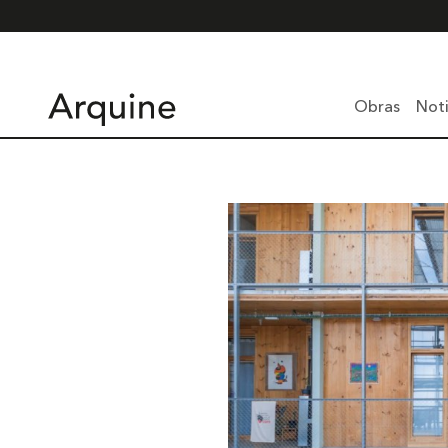
Obras
Noti