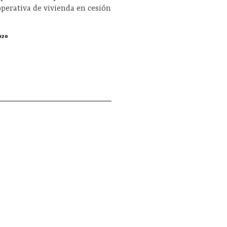
perativa de vivienda en cesión
020