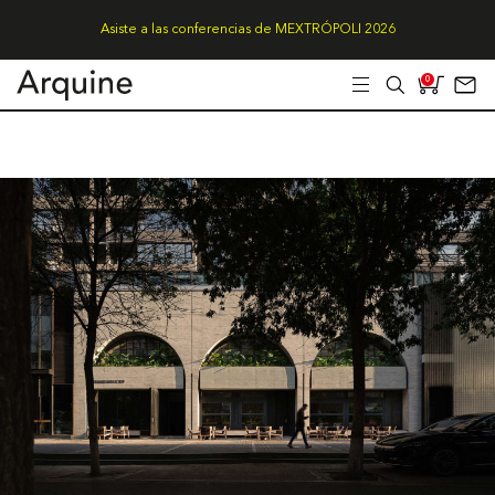
Asiste a las conferencias de MEXTRÓPOLI 2026
0