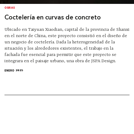
OBRAS
Coctelería en curvas de concreto
Ubicado en Taiyuan Xiaodian, capital de la provincia de Shanxi
en el norte de China, este proyecto consistió en el diseño de
un negocio de coctelería. Dada la heterogeneidad de la
situación y los alrededores existentes, el trabajo en la
fachada fue esencial para permitir que este proyecto se
integrara en el paisaje urbano, una obra de JSPA Design.
ENERO 2025