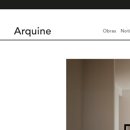
Obras
Noti