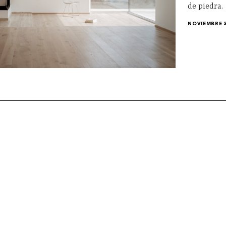
de piedra.
NOVIEMBRE 