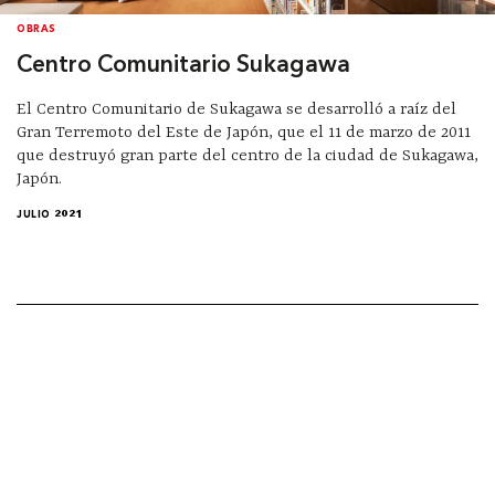
OBRAS
Centro Comunitario Sukagawa
El Centro Comunitario de Sukagawa se desarrolló a raíz del
Gran Terremoto del Este de Japón, que el 11 de marzo de 2011
que destruyó gran parte del centro de la ciudad de Sukagawa,
Japón.
JULIO 2021