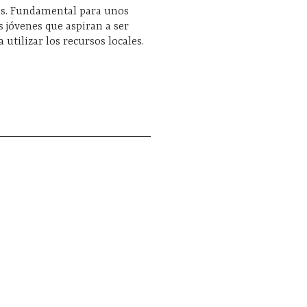
es. Fundamental para unos
s jóvenes que aspiran a ser
 utilizar los recursos locales.