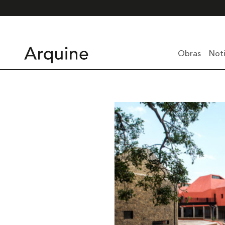
Obras
Noti