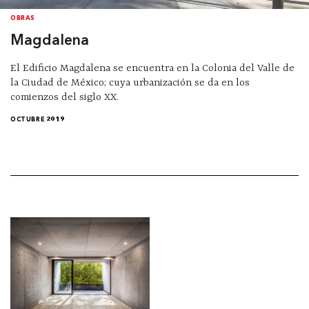
OBRAS
Magdalena
El Edificio Magdalena se encuentra en la Colonia del Valle de
la Ciudad de México; cuya urbanización se da en los
comienzos del siglo XX.
OCTUBRE 2019