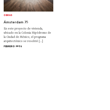
OBRAS
Ámsterdam 75
En este proyecto de vivienda,
ubicado en la Colonia Hipódromo de
la Ciudad de México, el programa
arquitectónico se resolvió [...]
FEBRERO 2018