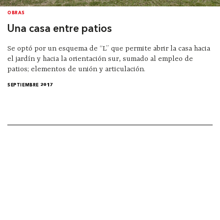
OBRAS
Una casa entre patios
Se optó por un esquema de “L” que permite abrir la casa hacia
el jardín y hacia la orientación sur, sumado al empleo de
patios; elementos de unión y articulación.
SEPTIEMBRE 2017