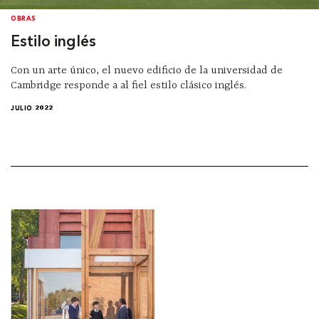
OBRAS
Estilo inglés
Con un arte único, el nuevo edificio de la universidad de
Cambridge responde a al fiel estilo clásico inglés.
JULIO 2022