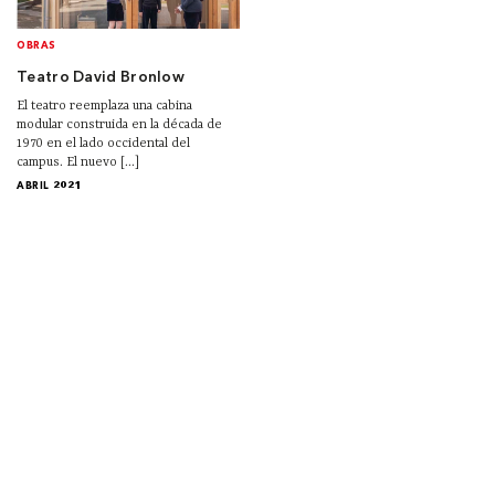
OBRAS
Teatro David Bronlow
El teatro reemplaza una cabina
modular construida en la década de
1970 en el lado occidental del
campus. El nuevo [...]
ABRIL 2021