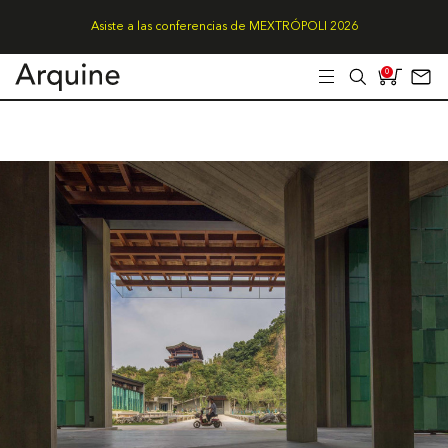
Asiste a las conferencias de MEXTRÓPOLI 2026
0