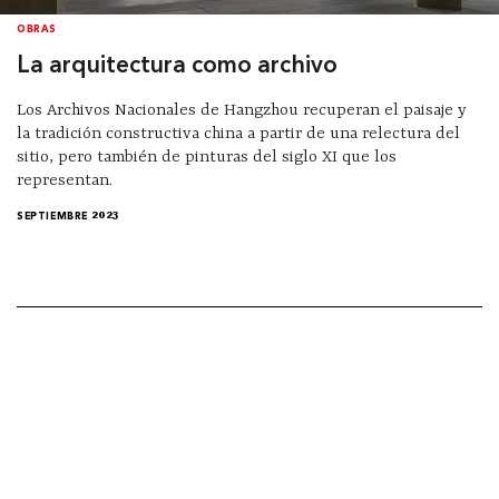
OBRAS
La arquitectura como archivo
Los Archivos Nacionales de Hangzhou recuperan el paisaje y
la tradición constructiva china a partir de una relectura del
sitio, pero también de pinturas del siglo XI que los
representan.
SEPTIEMBRE 2023