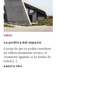
OBRAS
La poética del espacio
A pesar de que se podría considerar
un edificio meramente técnico, el
Crematorio Igualada, se ha dotado de
toda la [...]
AGOSTO 2017