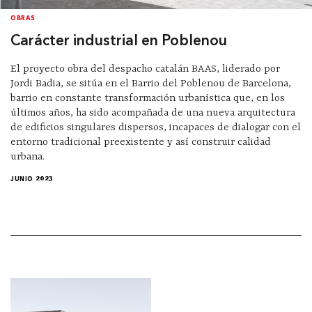
OBRAS
Carácter industrial en Poblenou
El proyecto obra del despacho catalán BAAS, liderado por
Jordi Badia, se sitúa en el Barrio del Poblenou de Barcelona,
barrio en constante transformación urbanística que, en los
últimos años, ha sido acompañada de una nueva arquitectura
de edificios singulares dispersos, incapaces de dialogar con el
entorno tradicional preexistente y así construir calidad
urbana.
JUNIO 2023