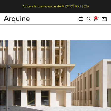
Asiste a las conferencias de MEXTRÓPOLI 2026
0