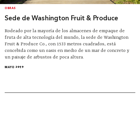
OBRAS
Sede de Washington Fruit & Produce
Rodeado por la mayoría de los almacenes de empaque de
fruta de alta tecnología del mundo, la sede de Washington
Fruit & Produce Co., con 1533 metros cuadrados, está
concebida como un oasis en medio de un mar de concreto y
un paisaje de arbustos de poca altura.
MAYO 2019