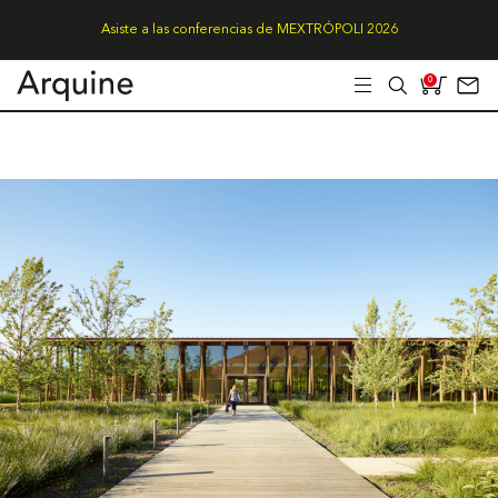
Asiste a las conferencias de MEXTRÓPOLI 2026
0