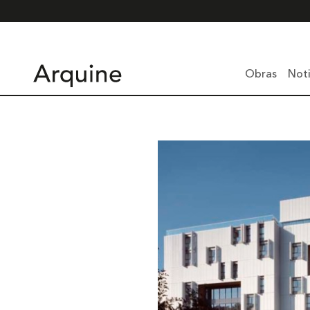
Obras
Noti