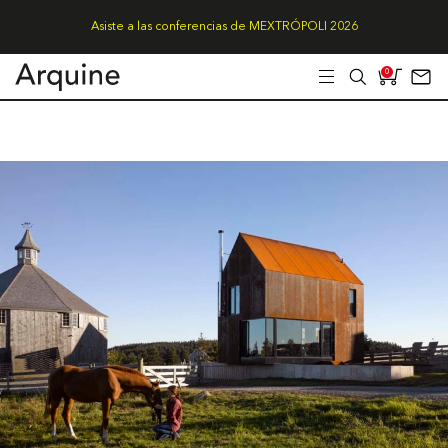
Asiste a las conferencias de MEXTRÓPOLI 2026
0