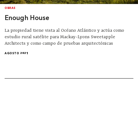
OBRAS
Enough House
La propiedad tiene vista al Océano Atlántico y actúa como
estudio rural satélite para Mackay-Lyons Sweetapple
Architects y como campo de pruebas arquitectónicas
AGOSTO 2021