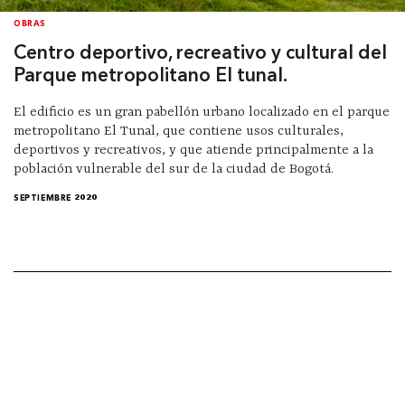
OBRAS
Centro deportivo, recreativo y cultural del
Parque metropolitano El tunal.
El edificio es un gran pabellón urbano localizado en el parque
metropolitano El Tunal, que contiene usos culturales,
deportivos y recreativos, y que atiende principalmente a la
población vulnerable del sur de la ciudad de Bogotá.
SEPTIEMBRE 2020