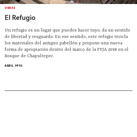
OBRAS
El Refugio
Un refugio es un lugar que puedes hacer tuyo; da un sentido
de libertad y resguardo. En ese sentido, este refugio recicla
los materiales del antiguo pabellón y propone una nueva
forma de apropiación dentro del marco de la FYJA 2018 en el
Bosque de Chapultepec.
ABRIL 2018