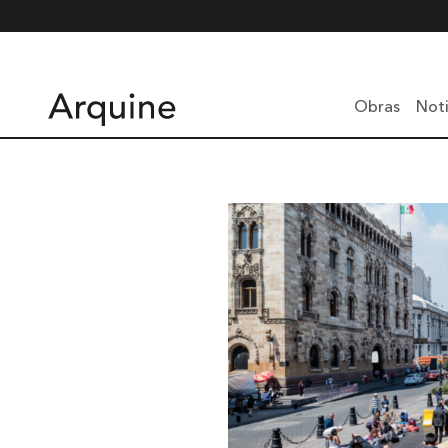
Obras
Noti