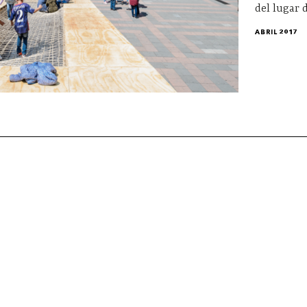
del lugar 
ABRIL 2017