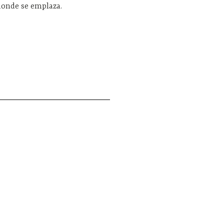
donde se emplaza.