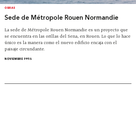
OBRAS
Sede de Métropole Rouen Normandie
La sede de Métropole Rouen Normandie es un proyecto que
se encuentra en las orillas del Sena, en Rouen. Lo que lo hace
único es la manera como el nuevo edificio encaja con el
paisaje circundante.
NOVIEMBRE 2018