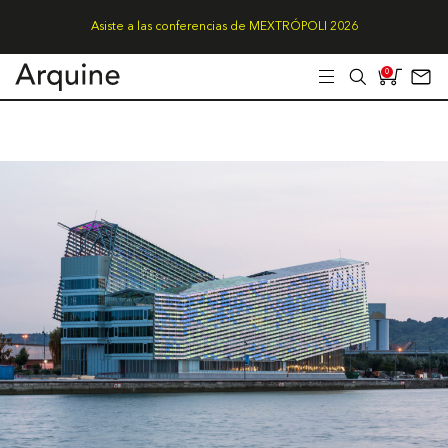
Asiste a las conferencias de MEXTRÓPOLI 2026
0