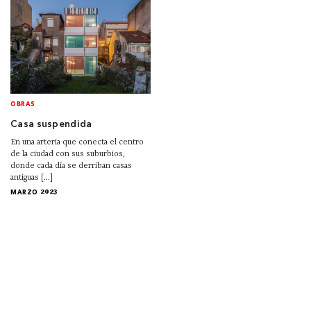
OBRAS
Casa suspendida
En una arteria que conecta el centro
de la ciudad con sus suburbios,
donde cada día se derriban casas
antiguas [...]
MARZO 2023