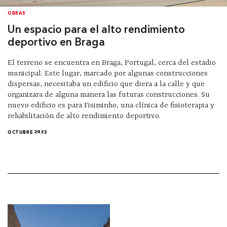
OBRAS
Un espacio para el alto rendimiento
deportivo en Braga
El terreno se encuentra en Braga, Portugal, cerca del estadio
municipal. Este lugar, marcado por algunas construcciones
dispersas, necesitaba un edificio que diera a la calle y que
organizara de alguna manera las futuras construcciones. Su
nuevo edificio es para Fisiminho, una clínica de fisioterapia y
rehabilitación de alto rendimiento deportivo.
OCTUBRE 2023