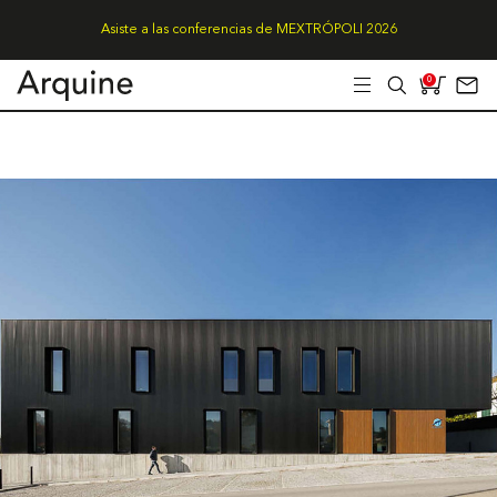
Asiste a las conferencias de MEXTRÓPOLI 2026
0