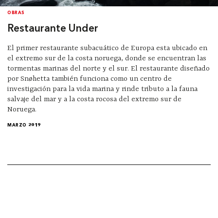
OBRAS
Restaurante Under
El primer restaurante subacuático de Europa esta ubicado en
el extremo sur de la costa noruega, donde se encuentran las
tormentas marinas del norte y el sur. El restaurante diseñado
por Snøhetta también funciona como un centro de
investigación para la vida marina y rinde tributo a la fauna
salvaje del mar y a la costa rocosa del extremo sur de
Noruega.
MARZO 2019