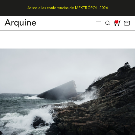
Asiste a las conferencias de MEXTRÓPOLI 2026
0