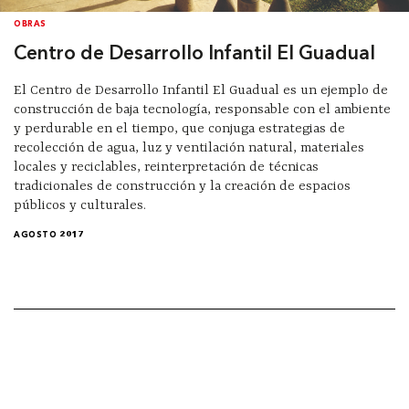
OBRAS
Centro de Desarrollo Infantil El Guadual
El Centro de Desarrollo Infantil El Guadual es un ejemplo de
construcción de baja tecnología, responsable con el ambiente
y perdurable en el tiempo, que conjuga estrategias de
recolección de agua, luz y ventilación natural, materiales
locales y reciclables, reinterpretación de técnicas
tradicionales de construcción y la creación de espacios
públicos y culturales.
AGOSTO 2017