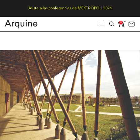
Asiste a las conferencias de MEXTRÓPOLI 2026
0