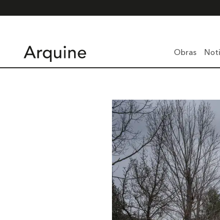
Obras
Noti