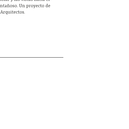
ontañoso. Un proyecto de
 Arquitectos.