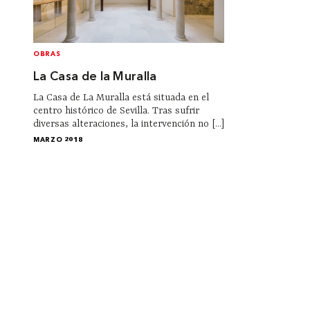
OBRAS
La Casa de la Muralla
La Casa de La Muralla está situada en el
centro histórico de Sevilla. Tras sufrir
diversas alteraciones, la intervención no [...]
MARZO 2018
Institucional
Acerca de Arquine