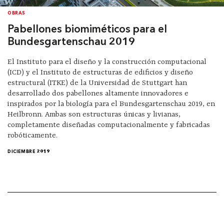
OBRAS
Pabellones biomiméticos para el
Bundesgartenschau 2019
El Instituto para el diseño y la construcción computacional
(ICD) y el Instituto de estructuras de edificios y diseño
estructural (ITKE) de la Universidad de Stuttgart han
desarrollado dos pabellones altamente innovadores e
inspirados por la biología para el Bundesgartenschau 2019, en
Heilbronn. Ambas son estructuras únicas y livianas,
completamente diseñadas computacionalmente y fabricadas
robóticamente.
DICIEMBRE 2019