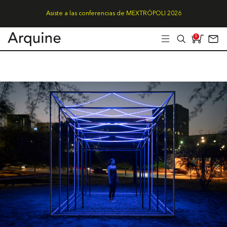
Asiste a las conferencias de MEXTRÓPOLI 2026
0