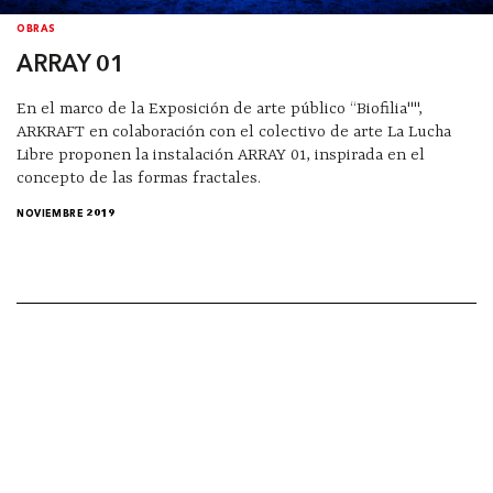
OBRAS
ARRAY 01
En el marco de la Exposición de arte público “Biofilia"",
ARKRAFT en colaboración con el colectivo de arte La Lucha
Libre proponen la instalación ARRAY 01, inspirada en el
concepto de las formas fractales.
NOVIEMBRE 2019