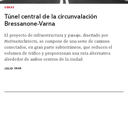
OBRAS
Túnel central de la circunvalación
Bressanone-Varna
El proyecto de infraestructura y paisaje, diseñado por
MoDusArchitects, se compone de una serie de caminos
conectados, en gran parte subterráneos, que reducen el
volumen de tráfico y proporcionan una ruta alternativa
alrededor de ambos centros de la ciudad.
JULIO 2020