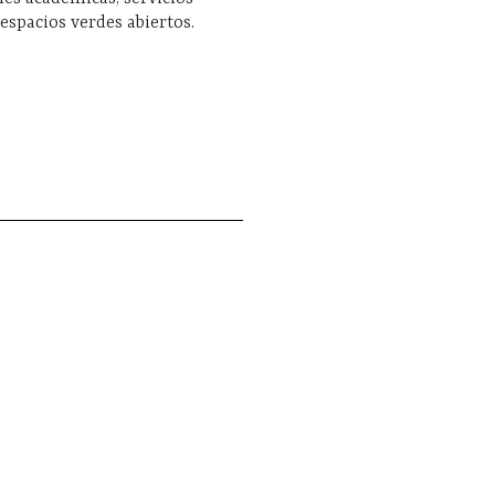
 espacios verdes abiertos.