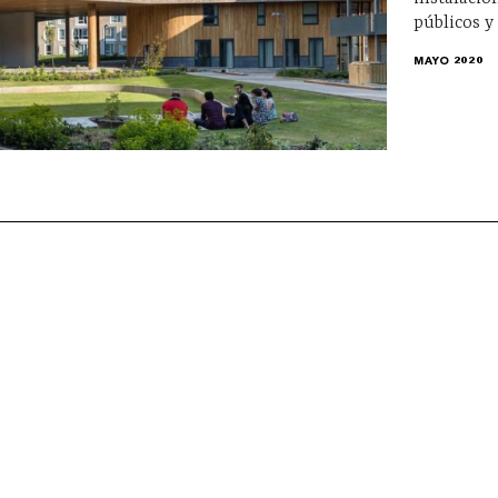
públicos y
MAYO 2020