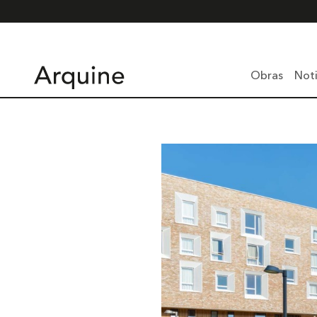
Obras
Noti