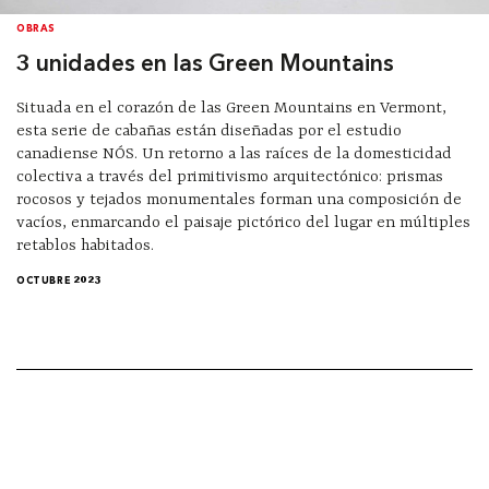
OBRAS
3 unidades en las Green Mountains
Situada en el corazón de las Green Mountains en Vermont,
esta serie de cabañas están diseñadas por el estudio
canadiense NÓS. Un retorno a las raíces de la domesticidad
colectiva a través del primitivismo arquitectónico: prismas
rocosos y tejados monumentales forman una composición de
vacíos, enmarcando el paisaje pictórico del lugar en múltiples
retablos habitados.
OCTUBRE 2023