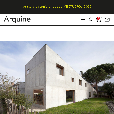
Asiste a las conferencias de MEXTRÓPOLI 2026
0