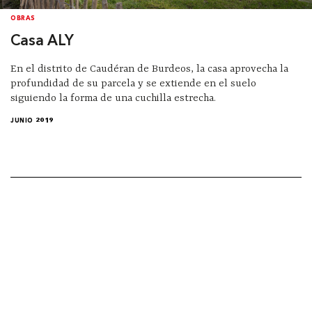
OBRAS
Casa ALY
En el distrito de Caudéran de Burdeos, la casa aprovecha la
profundidad de su parcela y se extiende en el suelo
siguiendo la forma de una cuchilla estrecha.
JUNIO 2019