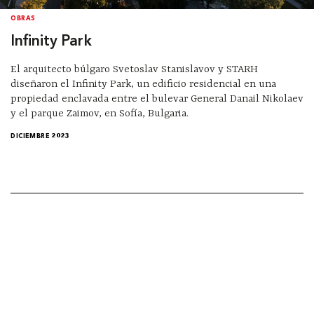
OBRAS
Infinity Park
El arquitecto búlgaro Svetoslav Stanislavov y STARH
diseñaron el Infinity Park, un edificio residencial en una
propiedad enclavada entre el bulevar General Danail Nikolaev
y el parque Zaimov, en Sofía, Bulgaria.
DICIEMBRE 2023