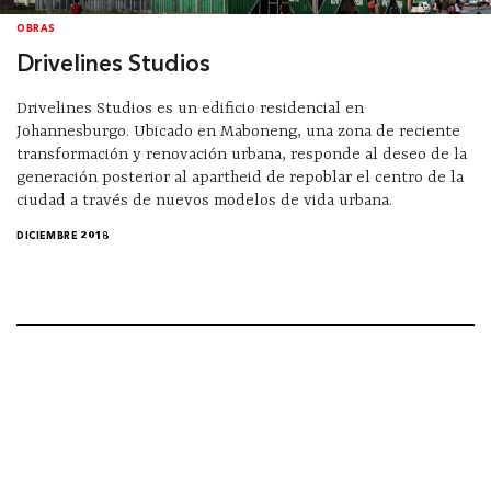
OBRAS
Drivelines Studios
Drivelines Studios es un edificio residencial en
Johannesburgo. Ubicado en Maboneng, una zona de reciente
transformación y renovación urbana, responde al deseo de la
generación posterior al apartheid de repoblar el centro de la
ciudad a través de nuevos modelos de vida urbana.
DICIEMBRE 2018