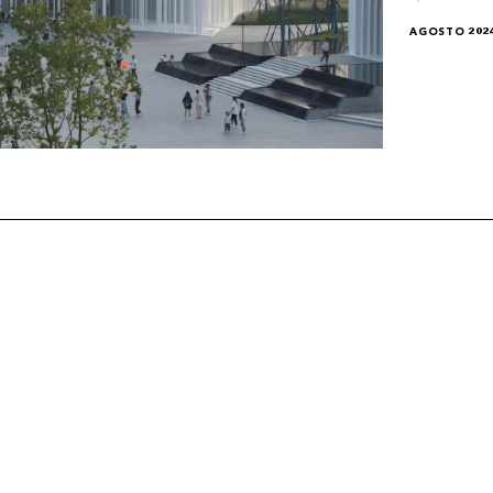
AGOSTO 202