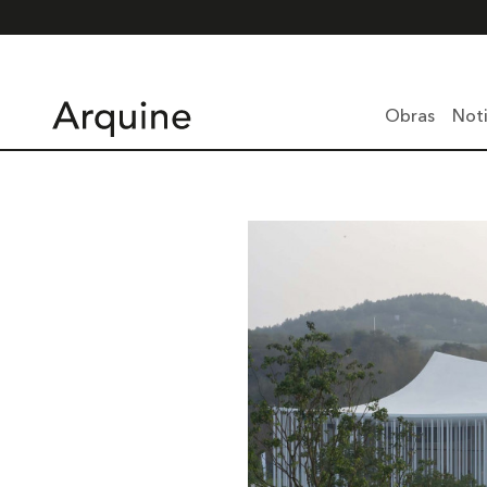
Obras
Noti